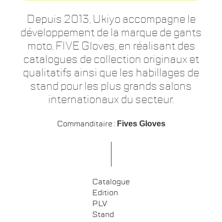
Depuis 2013, Ukiyo accompagne le
développement de la marque de gants
moto, FIVE Gloves, en réalisant des
catalogues de collection originaux et
qualitatifs ainsi que les habillages de
stand pour les plus grands salons
internationaux du secteur.
Commanditaire :
Fives Gloves
Catalogue
Edition
PLV
Stand