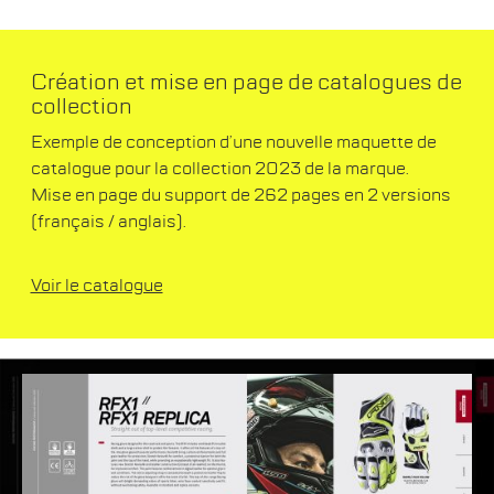
Création et mise en page de catalogues de
collection
Exemple de conception d’une nouvelle maquette de
catalogue pour la collection 2023 de la marque.
Mise en page du support de 262 pages en 2 versions
(français / anglais).
Voir le catalogue