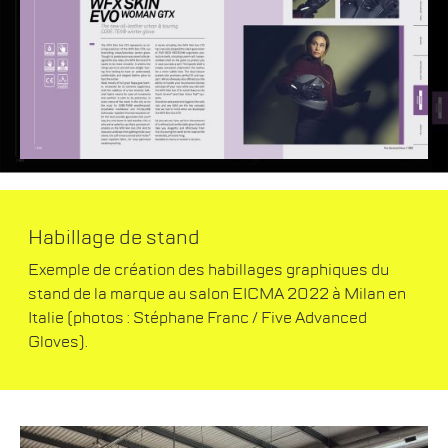
Habillage de stand
Exemple de création des habillages graphiques du
stand de la marque au salon EICMA 2022 à Milan en
Italie (photos : Stéphane Franc / Five Advanced
Gloves).