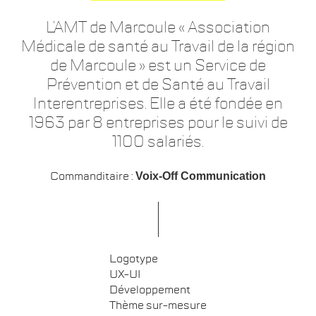
L’AMT de Marcoule « Association
Médicale de santé au Travail de la région
de Marcoule » est un Service de
Prévention et de Santé au Travail
Interentreprises. Elle a été fondée en
1963 par 8 entreprises pour le suivi de
1100 salariés.
Commanditaire :
Voix-Off Communication
Logotype
UX-UI
Développement
Thème sur-mesure