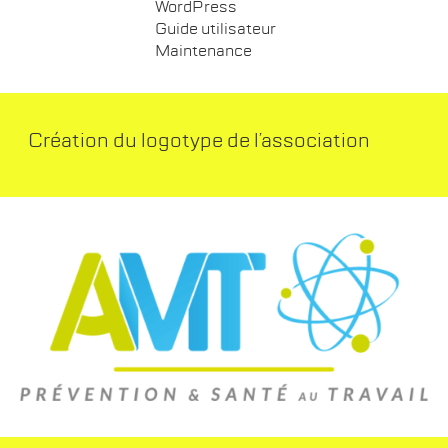
WordPress
Guide utilisateur
Maintenance
Création du logotype de l’association