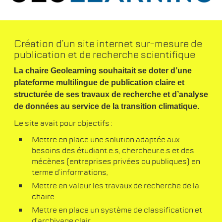
Création d’un site internet sur-mesure de
publication et de recherche scientifique
La chaire Geolearning souhaitait se doter d’une
plateforme multilingue de publication claire et
structurée de ses travaux de recherche et d’analyse
de données au service de la transition climatique.
Le site avait pour objectifs :
Mettre en place une solution adaptée aux
besoins des étudiant.e.s, chercheur.e.s et des
mécènes (entreprises privées ou publiques) en
terme d’informations,
Mettre en valeur les travaux de recherche de la
chaire
Mettre en place un système de classification et
d’archivage clair