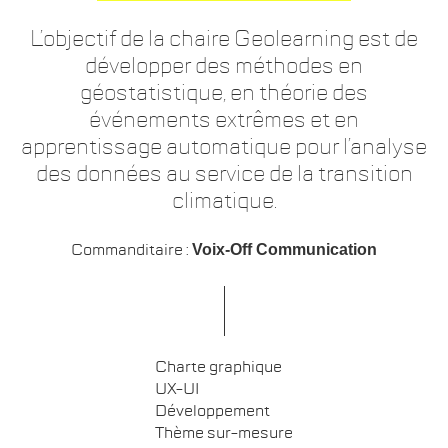
L’objectif de la chaire Geolearning est de
développer des méthodes en
géostatistique, en théorie des
événements extrêmes et en
apprentissage automatique pour l’analyse
des données au service de la transition
climatique.
Commanditaire :
Voix-Off Communication
Charte graphique
UX-UI
Développement
Thème sur-mesure