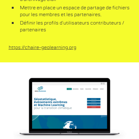
Mettre en place un espace de partage de fichiers
pour les membres et les partenaires,
Définir les profils d’utilisateurs contributeurs /
partenaires
https://chaire-geolearning.org