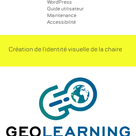
WordPress
Guide utilisateur
Maintenance
Accessibilité
Création de l’identité visuelle de la chaire