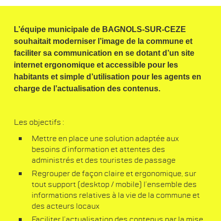
L’équipe municipale de BAGNOLS-SUR-CEZE
souhaitait moderniser l’image de la commune et
faciliter sa communication en se dotant d’un site
internet ergonomique et accessible pour les
habitants et simple d’utilisation pour les agents en
charge de l’actualisation des contenus.
Les objectifs :
Mettre en place une solution adaptée aux
besoins d’information et attentes des
administrés et des touristes de passage
Regrouper de façon claire et ergonomique, sur
tout support (desktop / mobile) l’ensemble des
informations relatives à la vie de la commune et
des acteurs locaux
Faciliter l’actualisation des contenus par la mise