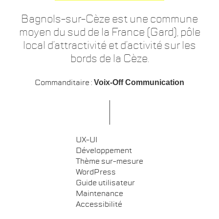
Bagnols-sur-Cèze est une commune
moyen du sud de la France (Gard), pôle
local d’attractivité et d’activité sur les
bords de la Cèze.
Commanditaire :
Voix-Off Communication
UX-UI
Développement
Thème sur-mesure
WordPress
Guide utilisateur
Maintenance
Accessibilité